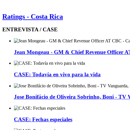
Ratings - Costa Rica
ENTREVISTA / CASE
Jean Mongeau - GM & Chief Revenue Officer 
CASE: Todavía en vivo para la vida
Jose Bonifácio de Oliveira Sobrinho, Boni - TV
CASE: Fechas especiales