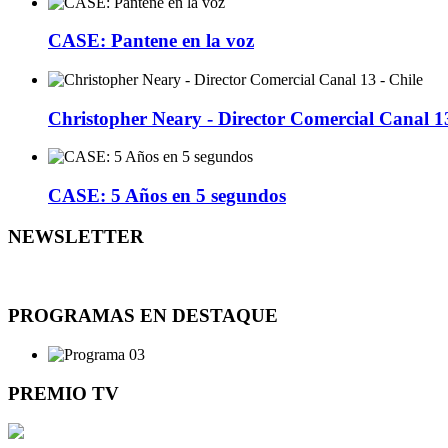
CASE: Pantene en la voz
Christopher Neary - Director Comercial Canal 13
CASE: 5 Años en 5 segundos
NEWSLETTER
PROGRAMAS EN DESTAQUE
PREMIO TV