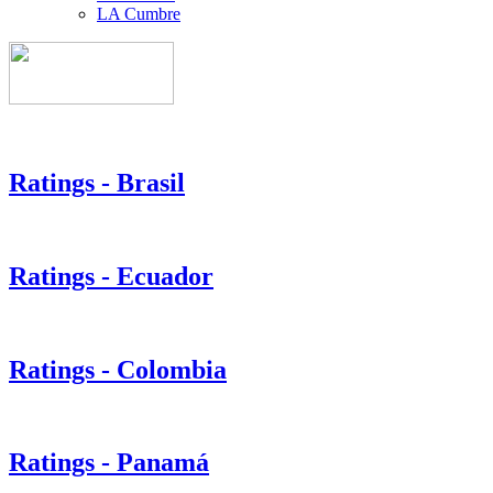
LA Cumbre
Ratings - Brasil
Ratings - Ecuador
Ratings - Colombia
Ratings - Panamá