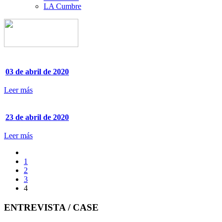
LA Cumbre
03 de abril de 2020
Leer más
23 de abril de 2020
Leer más
1
2
3
4
ENTREVISTA / CASE