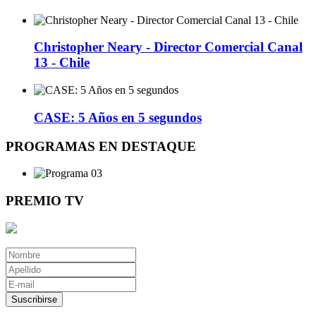
Christopher Neary - Director Comercial Canal
13 - Chile
CASE: 5 Años en 5 segundos
PROGRAMAS EN DESTAQUE
PREMIO TV
Suscribirse