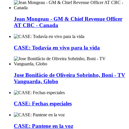
Jean Mongeau - GM & Chief Revenue Officer
AT CBC - Canada
CASE: Todavía en vivo para la vida
Jose Bonifácio de Oliveira Sobrinho, Boni - TV
Vanguarda, Globo
CASE: Fechas especiales
CASE: Pantene en la voz