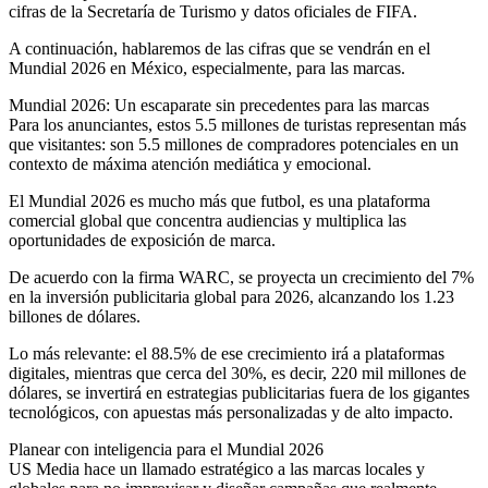
cifras de la Secretaría de Turismo y datos oficiales de FIFA.
A continuación, hablaremos de las cifras que se vendrán en el
Mundial 2026 en México, especialmente, para las marcas.
Mundial 2026: Un escaparate sin precedentes para las marcas
Para los anunciantes, estos 5.5 millones de turistas representan más
que visitantes: son 5.5 millones de compradores potenciales en un
contexto de máxima atención mediática y emocional.
El Mundial 2026 es mucho más que futbol, es una plataforma
comercial global que concentra audiencias y multiplica las
oportunidades de exposición de marca.
De acuerdo con la firma WARC, se proyecta un crecimiento del 7%
en la inversión publicitaria global para 2026, alcanzando los 1.23
billones de dólares.
Lo más relevante: el 88.5% de ese crecimiento irá a plataformas
digitales, mientras que cerca del 30%, es decir, 220 mil millones de
dólares, se invertirá en estrategias publicitarias fuera de los gigantes
tecnológicos, con apuestas más personalizadas y de alto impacto.
Planear con inteligencia para el Mundial 2026
US Media hace un llamado estratégico a las marcas locales y