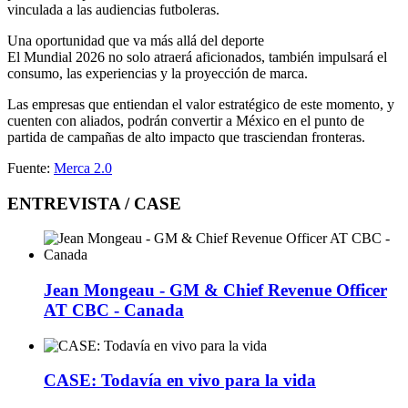
vinculada a las audiencias futboleras.
Una oportunidad que va más allá del deporte
El Mundial 2026 no solo atraerá aficionados, también impulsará el
consumo, las experiencias y la proyección de marca.
Las empresas que entiendan el valor estratégico de este momento, y
cuenten con aliados, podrán convertir a México en el punto de
partida de campañas de alto impacto que trasciendan fronteras.
Fuente:
Merca 2.0
ENTREVISTA / CASE
Jean Mongeau - GM & Chief Revenue Officer
AT CBC - Canada
CASE: Todavía en vivo para la vida