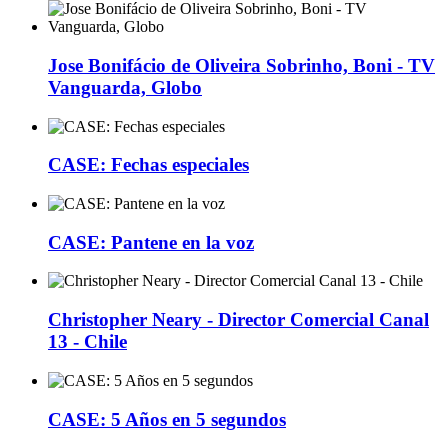
Jose Bonifácio de Oliveira Sobrinho, Boni - TV
Vanguarda, Globo
CASE: Fechas especiales
CASE: Pantene en la voz
Christopher Neary - Director Comercial Canal
13 - Chile
CASE: 5 Años en 5 segundos