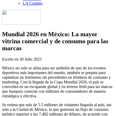
LA Cumbre
Mundial 2026 en México: La mayor
vitrina comercial y de consumo para las
marcas
Escrito en
30 Julio 2025
México no solo se alista para ser anfitrión de uno de los eventos
deportivos más importantes del mundo, también se prepara para
capitalizar un fenómeno sin precedentes en términos de consumo y
marketing. Con la llegada de la Copa Mundial 2026, el país se
convertirá en un escaparate global y en terreno fértil para las marcas
que busquen conectar con millones de consumidores de manera
estratégica y efectiva.
Se estima que más de 5.5 millones de visitantes llegarán al país, tan
solo a la Ciudad de México, lo que generará un flujo de consumo
turístico superior a los 7,482 millones de dólares, de acuerdo con