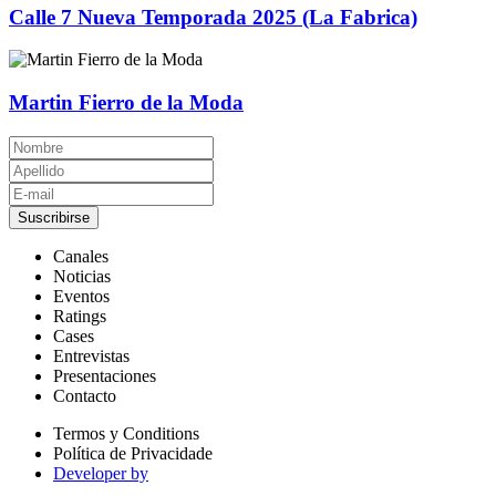
Calle 7 Nueva Temporada 2025 (La Fabrica)
Martin Fierro de la Moda
Suscribirse
Canales
Noticias
Eventos
Ratings
Cases
Entrevistas
Presentaciones
Contacto
Termos y Conditions
Política de Privacidade
Developer by