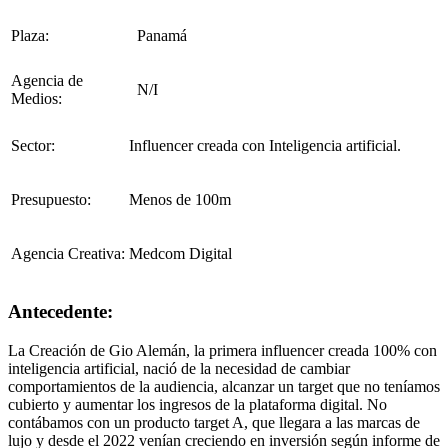
Plaza:
Panamá
Agencia de
N/I
Medios:
Sector:
Influencer creada con Inteligencia artificial.
Presupuesto:
Menos de 100m
Agencia Creativa:
Medcom Digital
Antecedente:
La Creación de Gio Alemán, la primera influencer creada 100% con
inteligencia artificial, nació de la necesidad de cambiar
comportamientos de la audiencia, alcanzar un target que no teníamos
cubierto y aumentar los ingresos de la plataforma digital. No
contábamos con un producto target A, que llegara a las marcas de
lujo y desde el 2022 venían creciendo en inversión según informe de