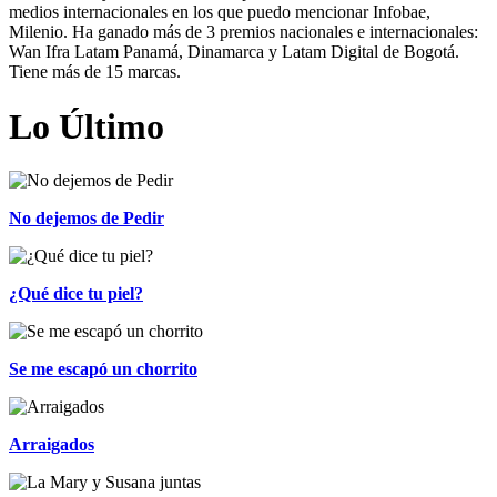
medios internacionales en los que puedo mencionar Infobae,
Milenio. Ha ganado más de 3 premios nacionales e internacionales:
Wan Ifra Latam Panamá, Dinamarca y Latam Digital de Bogotá.
Tiene más de 15 marcas.
Lo Último
No dejemos de Pedir
¿Qué dice tu piel?
Se me escapó un chorrito
Arraigados