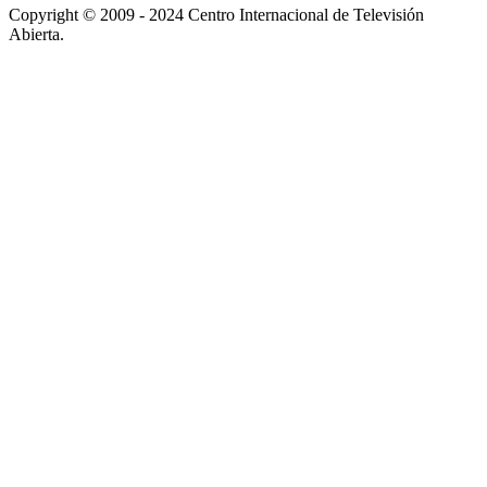
Copyright © 2009 - 2024 Centro Internacional de Televisión
Abierta.