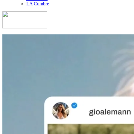
LA Cumbre