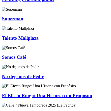
Superman
Talento Mallplaza
Somos Café
No dejemos de Pedir
El Efecto Ringo: Una Historia con Propósito