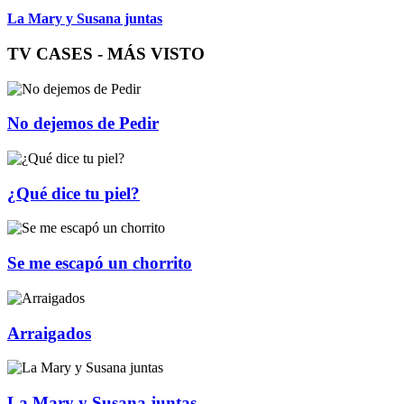
La Mary y Susana juntas
TV CASES - MÁS VISTO
No dejemos de Pedir
¿Qué dice tu piel?
Se me escapó un chorrito
Arraigados
La Mary y Susana juntas