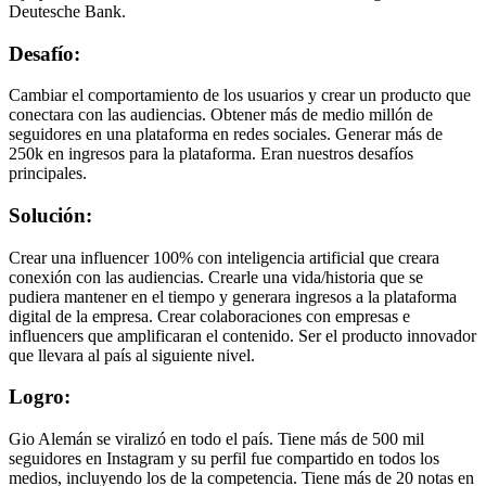
Deutesche Bank.
Desafío:
Cambiar el comportamiento de los usuarios y crear un producto que
conectara con las audiencias. Obtener más de medio millón de
seguidores en una plataforma en redes sociales. Generar más de
250k en ingresos para la plataforma. Eran nuestros desafíos
principales.
Solución:
Crear una influencer 100% con inteligencia artificial que creara
conexión con las audiencias. Crearle una vida/historia que se
pudiera mantener en el tiempo y generara ingresos a la plataforma
digital de la empresa. Crear colaboraciones con empresas e
influencers que amplificaran el contenido. Ser el producto innovador
que llevara al país al siguiente nivel.
Logro:
Gio Alemán se viralizó en todo el país. Tiene más de 500 mil
seguidores en Instagram y su perfil fue compartido en todos los
medios, incluyendo los de la competencia. Tiene más de 20 notas en