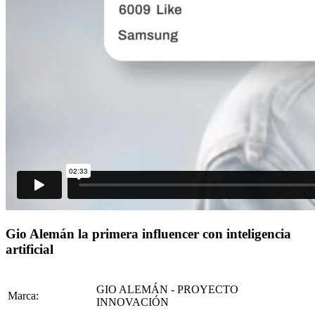
Gio Alemán la primera influencer con inteligencia
artificial
GIO ALEMÁN - PROYECTO
Marca:
INNOVACIÓN